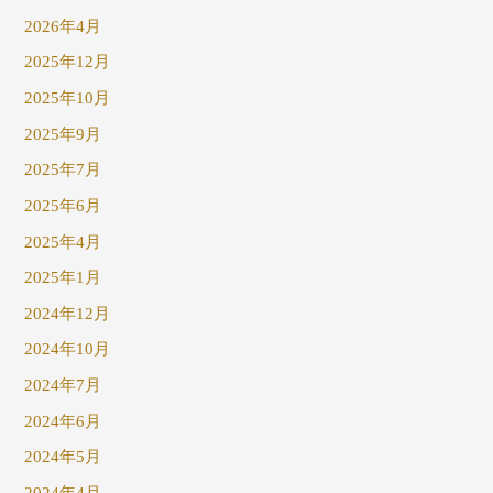
2026年4月
2025年12月
2025年10月
2025年9月
2025年7月
2025年6月
2025年4月
2025年1月
2024年12月
2024年10月
2024年7月
2024年6月
2024年5月
2024年4月