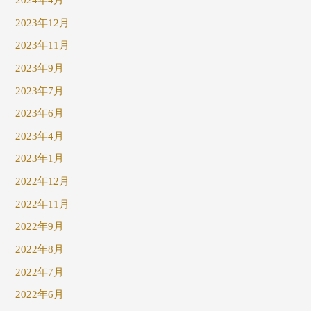
2023年12月
2023年11月
2023年9月
2023年7月
2023年6月
2023年4月
2023年1月
2022年12月
2022年11月
2022年9月
2022年8月
2022年7月
2022年6月