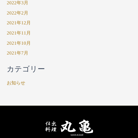
2022年3月
2022年2月
2021年12月
2021年11月
2021年10月
2021年7月
カテゴリー
お知らせ