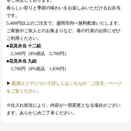
をご用意しております。
春らしい彩りと季節の味わいをお楽しみいただけるお弁当
です。
5,400円以上のご注文で、盛岡市内へ無料配達いたします。
ご家族やご友人とのお集まりなど、春の行楽のお供にぜひ
ご利用ください。
■花見弁当 十二絵
2,500円（8%税込 2,700円）
■花見弁当 九絵
1,700円（8%税込 1,836円）
▶︎
配達エリアについて詳しくはこちらの「ご注文」ページ
をご覧ください。
※仕入れ状況により、内容が一部変更となる場合がござい
ます。あらかじめご了承ください。