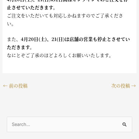
止させていただきます。
ご注文をいただいても対応しかねますのでご了承くださ
い。
また、
4月20日(土)、21(日)は店舗の営業も停止とさせてい
ただきます。
なにとぞご了承のほどよろしくお願いいたします。
←
前の投稿
次の投稿
→
検
索