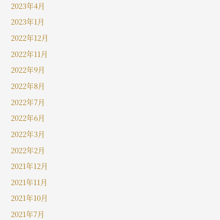
2023年4月
2023年1月
2022年12月
2022年11月
2022年9月
2022年8月
2022年7月
2022年6月
2022年3月
2022年2月
2021年12月
2021年11月
2021年10月
2021年7月