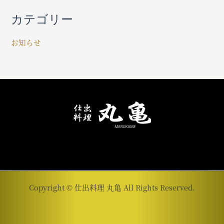
カテゴリー
お知らせ
Copyright © 仕出料理 丸亀 All Rights Reserved.