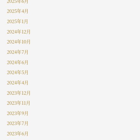
2025年6月
2025年4月
2025年1月
2024年12月
2024年10月
2024年7月
2024年6月
2024年5月
2024年4月
2023年12月
2023年11月
2023年9月
2023年7月
2023年6月