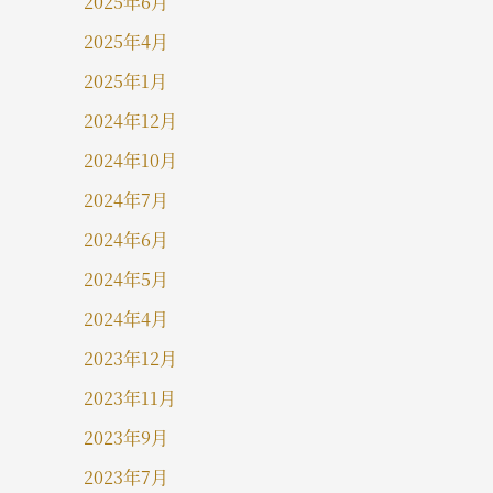
2025年6月
2025年4月
2025年1月
2024年12月
2024年10月
2024年7月
2024年6月
2024年5月
2024年4月
2023年12月
2023年11月
2023年9月
2023年7月