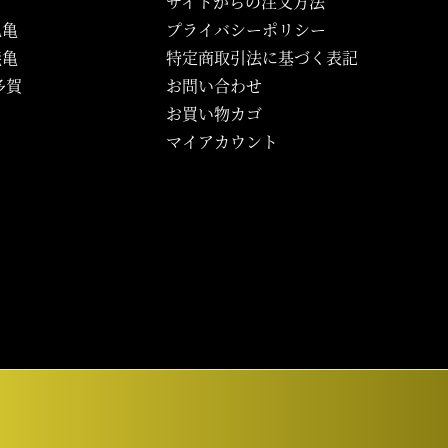
サイトからの注文方法
丸亀
プライバシーポリシー
義亀
特定商取引法に基づく表記
多賀
お問い合わせ
お買い物カゴ
マイアカウント