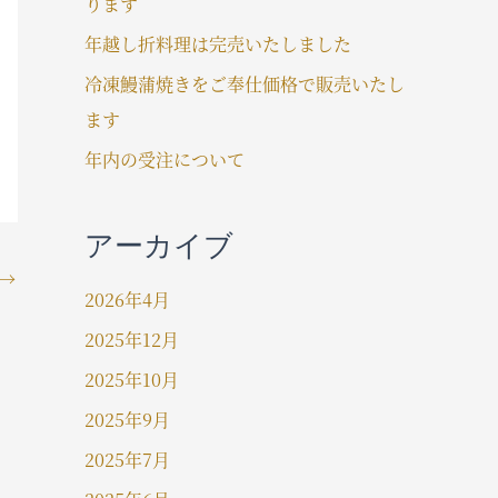
ります
年越し折料理は完売いたしました
冷凍鰻蒲焼きをご奉仕価格で販売いたし
ます
年内の受注について
アーカイブ
→
2026年4月
2025年12月
2025年10月
2025年9月
2025年7月