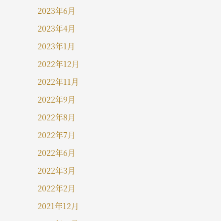
2023年6月
2023年4月
2023年1月
2022年12月
2022年11月
2022年9月
2022年8月
2022年7月
2022年6月
2022年3月
2022年2月
2021年12月