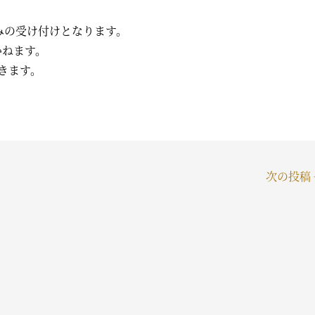
のみの受け付けとなります。
かねます。
きます。
次の投稿