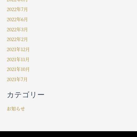
2022年7月
2022年6月
2022年3月
2022年2月
2021年12月
2021年11月
2021年10月
2021年7月
カテゴリー
お知らせ