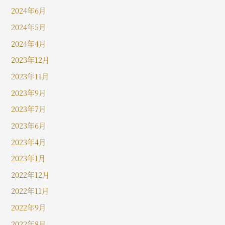
2024年6月
2024年5月
2024年4月
2023年12月
2023年11月
2023年9月
2023年7月
2023年6月
2023年4月
2023年1月
2022年12月
2022年11月
2022年9月
2022年8月