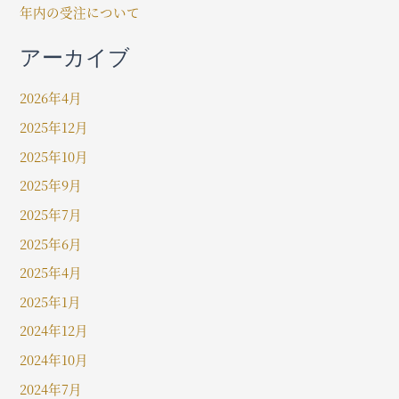
年内の受注について
アーカイブ
2026年4月
2025年12月
2025年10月
2025年9月
2025年7月
2025年6月
2025年4月
2025年1月
2024年12月
2024年10月
2024年7月